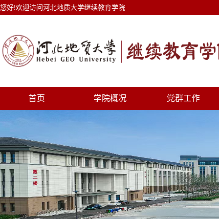
您好!欢迎访问河北地质大学继续教育学院
首页
学院概况
党群工作