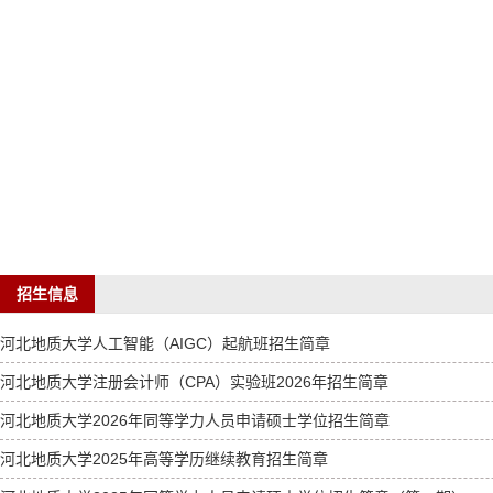
招生信息
河北地质大学人工智能（AIGC）起航班招生简章
河北地质大学注册会计师（CPA）实验班2026年招生简章
河北地质大学2026年同等学力人员申请硕士学位招生简章
河北地质大学2025年高等学历继续教育招生简章