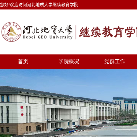
您好!欢迎访问河北地质大学继续教育学院
首页
学院概况
党群工作