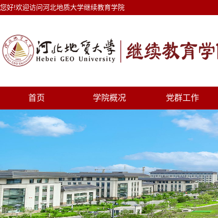
您好!欢迎访问河北地质大学继续教育学院
首页
学院概况
党群工作